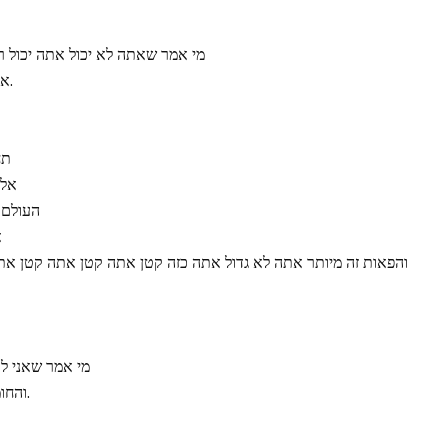
מי אמר שאתה לא יכול אתה יכול רק
אתה גדול מזה אתה גדול מזה.
תח
אל 
העולם ז
א
והפאות זה מיותר אתה לא גדול אתה כזה קטן אתה קטן אתה קטן א
מי אמר שאני לא
והחומות זה בדמיון, אני גדול מזה.