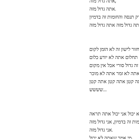
אתה גדול מזה,
אתה גדול מזה.
 תנסה והחומות זה בדמיון
זור לישון זה לא הזמן לקום
תחלום אתה לא יודע כלום
ה גדול סורי אבל אין מקום
תה לא זמר אתה לא מוכר
תה קטן אתה קטן אתה קטן
שששש….
 יכול אני יכול אתה תראה
אני גדול מזה.
מי אמר שאתה לא יכול,