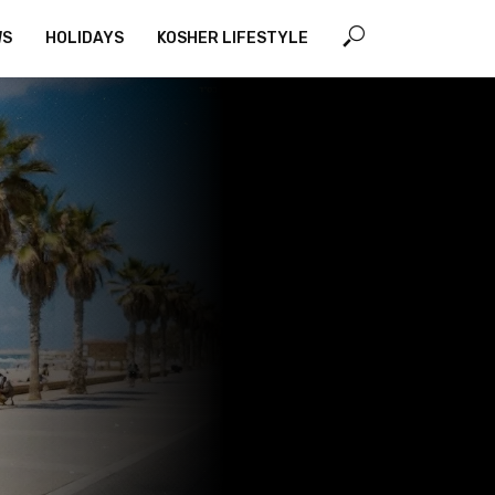
WS
HOLIDAYS
KOSHER LIFESTYLE