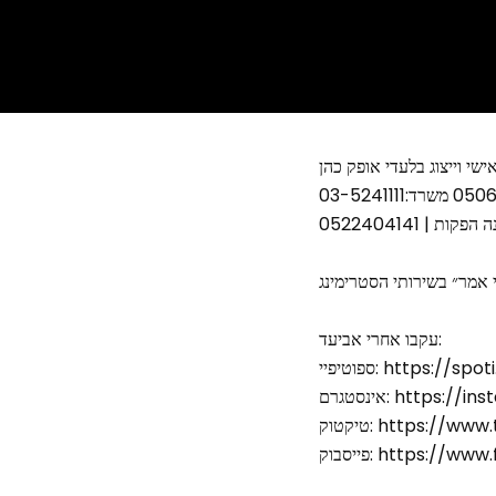
אישי וייצוג בלעדי אופק כהן
 אמר״ בשירותי הסטרימינג
עקבו אחרי אביעד:
https://spoti.fi/4
https://instagr
https://www.tikt
https://www.fac