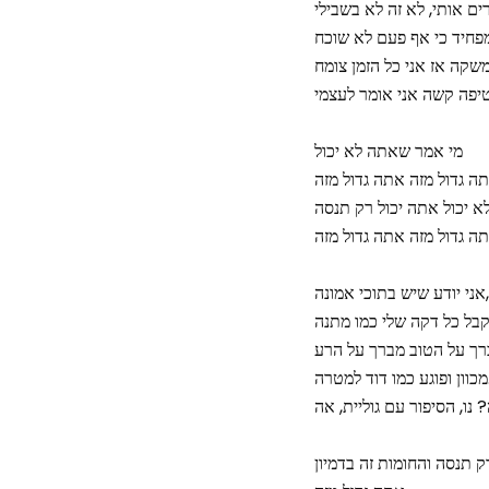
פה קשה אני אומר לעצמי
מי אמר שאתה לא יכול
 יכול אתה יכול רק תנסה
אני יודע שיש בתוכי אמונה,
ד למטרה.
 תנסה והחומות זה בדמיון