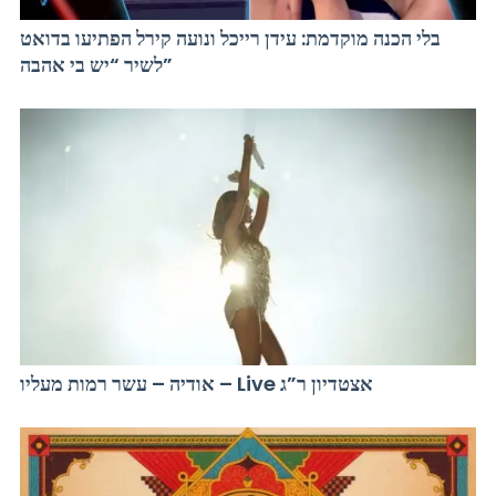
בלי הכנה מוקדמת: עידן רייכל ונועה קירל הפתיעו בדואט
לשיר “יש בי אהבה”
אודיה – עשר רמות מעליו – Live אצטדיון ר”ג