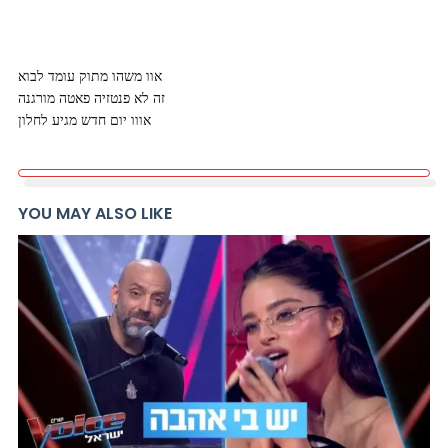
אוו משהו מתוק עומד לבוא
זה לא פנטזיה פאטה מורגנה
אווו יום חדש מגיע לחלון
YOU MAY ALSO LIKE