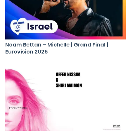
Noam Bettan – Michelle | Grand Final |
Eurovision 2026