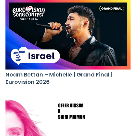
Noam Bettan – Michelle | Grand Final |
Eurovision 2026