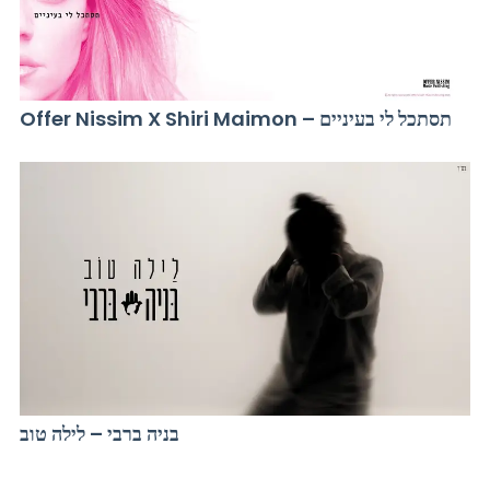
Offer Nissim X Shiri Maimon – תסתכל לי בעיניים
בניה ברבי – לילה טוב