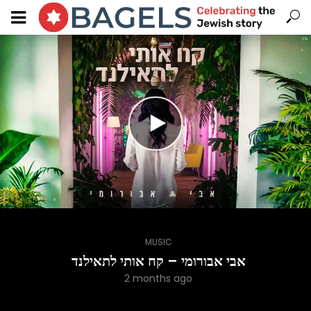
MUSIC
אבי אבורומי – קח אותי לתאילנד
2 months ago