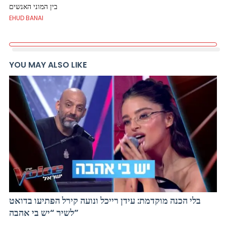
בין המוני האנשים
EHUD BANAI
YOU MAY ALSO LIKE
בלי הכנה מוקדמת: עידן רייכל ונועה קירל הפתיעו בדואט
לשיר “יש בי אהבה”