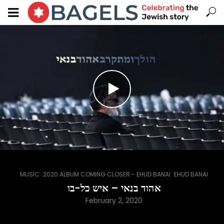
,
,
MUSIC
2020 ALBUM COMING CLOSER - EHUD BANAI
EHUD BANAI
אהוד בנאי – איש כל-בו
February 2, 2020