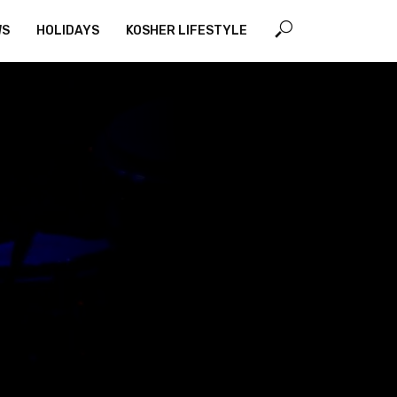
WS
HOLIDAYS
KOSHER LIFESTYLE