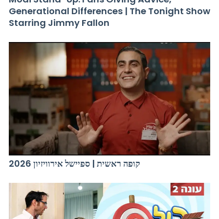
Generational Differences | The Tonight Show
Starring Jimmy Fallon
קופה ראשית | ספיישל אירוויזיון 2026