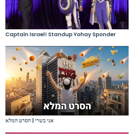
Captain Israel! Standup Yohay Sponder
אני בשרי | הסרט המלא