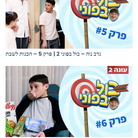
נדב נוה – בול בפוני 2 | פרק 5 – הכנות לשבת