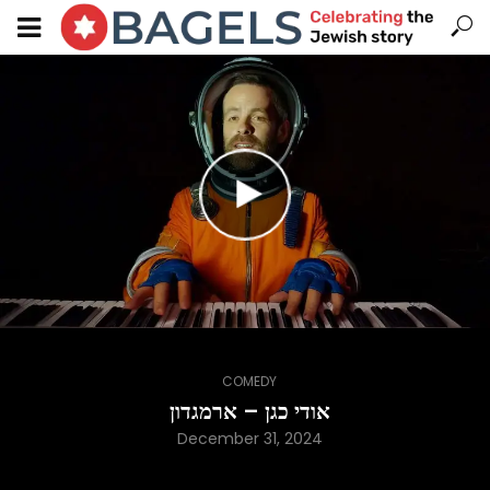
COMEDY
אודי כגן – ארמגדון
December 31, 2024