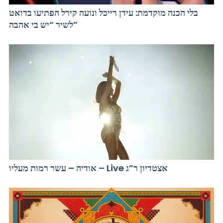
בלי הכנה מוקדמת: עידן רייכל ונועה קירל הפתיעו בדואט
לשיר “יש בי אהבה”
אודיה – עשר רמות מעליו – Live אצטדיון ר”ג