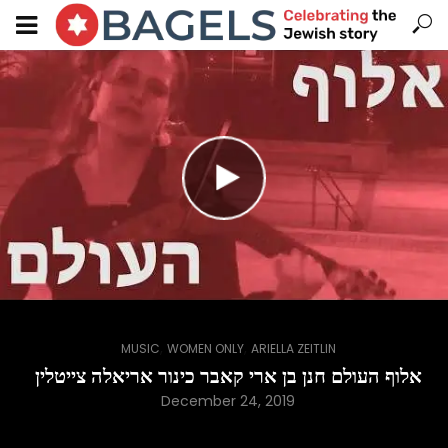
,
,
MUSIC
WOMEN ONLY
ARIELLA ZEITLIN
אלוף העולם חנן בן ארי קאבר כינור אריאלה צייטלין
December 24, 2019