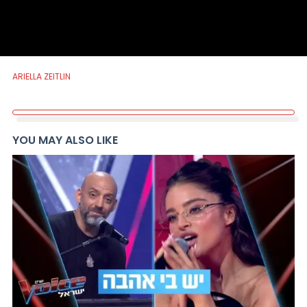
ARIELLA ZEITLIN
YOU MAY ALSO LIKE