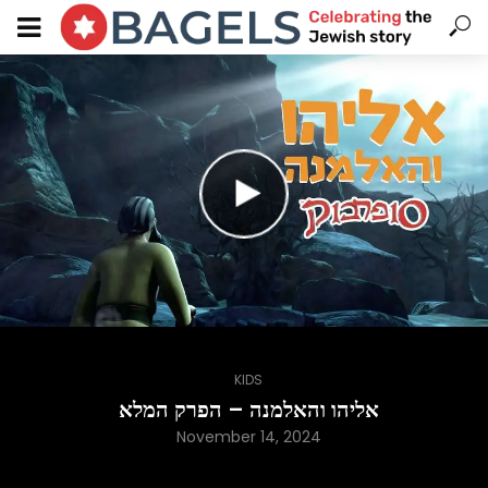
KIDS
אליהו והאלמנה – הפרק המלא
November 14, 2024