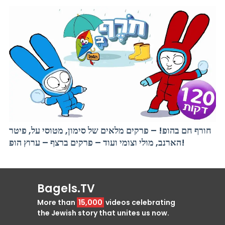
חורף חם בהופ! – פרקים מלאים של סימון, מטוסי על, פיטר
הארנב, מולי וצומי ועוד – פרקים ברצף – ערוץ הופ!
Bagels.TV
More than
15,000
videos celebrating
the Jewish story that unites us now.