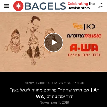
,
MUSIC
TRIBUTE ALBUM FOR YIGAL BASHAN
“אם הייתי שר לך” פרויקט מחווה ליגאל בשן | A-
WA, ודוד יפה עיניים
November 11, 2019