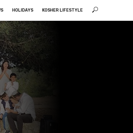
WS
HOLIDAYS
KOSHER LIFESTYLE