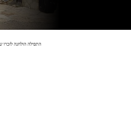
התפילה הולחנה לזכרו של