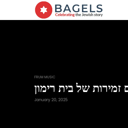
FRUM MUSIC
 זמירות של בית רימון
January 20, 2025