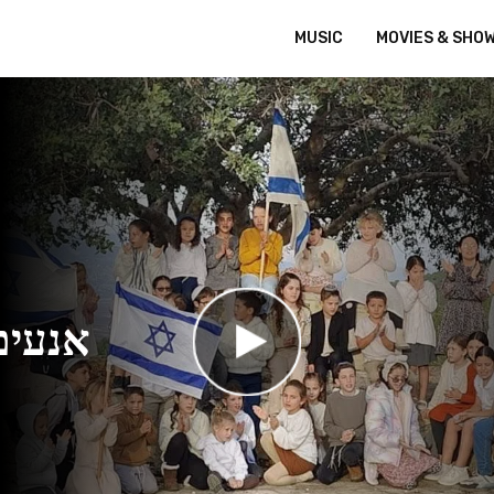
MUSIC
MOVIES & SHO
אנעים