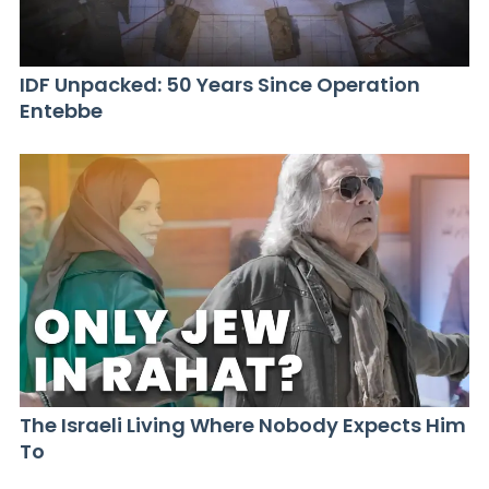
IDF Unpacked: 50 Years Since Operation
Entebbe
The Israeli Living Where Nobody Expects Him
To