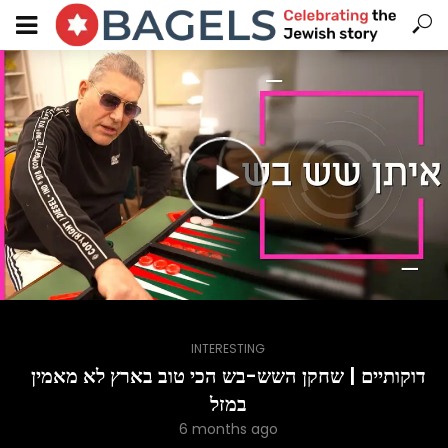
INTERESTING
דוקותיים | שחקן השש-בש הכי טוב בארץ לא מאמין
במזל
6 months ago