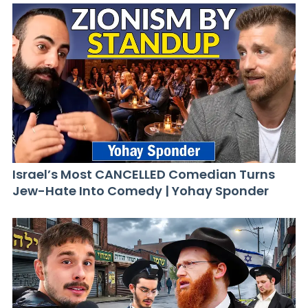
Israel’s Most CANCELLED Comedian Turns
Jew-Hate Into Comedy | Yohay Sponder