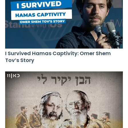
I Survived Hamas Captivity: Omer Shem
Tov’s Story