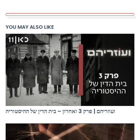
YOU MAY ALSO LIKE
ועוזריהם | פרק 3 ואחרון – בית הדין של ההיסטוריה