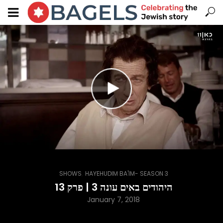
,
SHOWS
HAYEHUDIM BA'IM- SEASON 3
היהודים באים עונה 3 | פרק 13
January 7, 2018