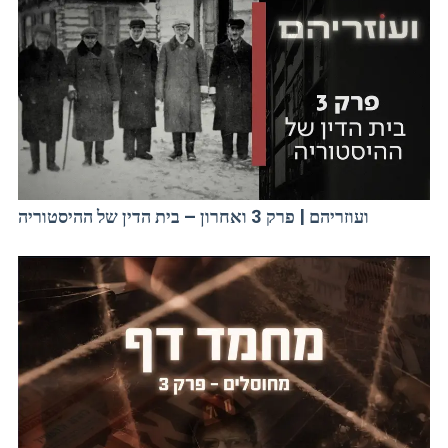
ועוזריהם | פרק 3 ואחרון – בית הדין של ההיסטוריה