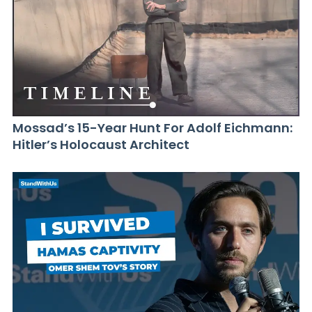
Mossad’s 15-Year Hunt For Adolf Eichmann:
Hitler’s Holocaust Architect