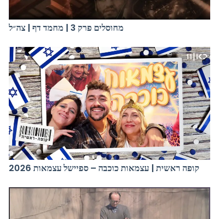
מחוסלים פרק 3 | מחמד דף | צה״ל
קופה ראשית | עצמאות כוכבה – ספיישל עצמאות 2026