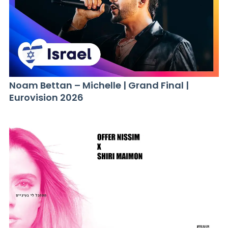
Noam Bettan – Michelle | Grand Final |
Eurovision 2026