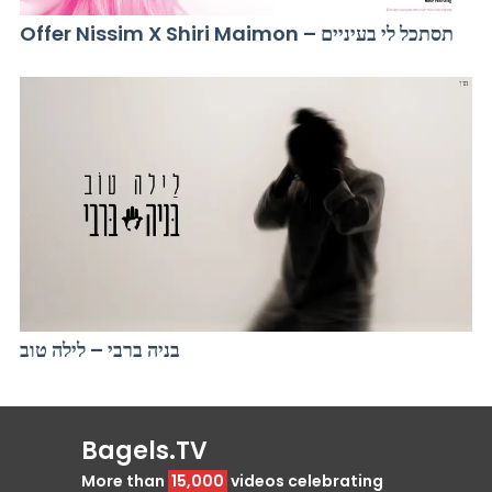
Offer Nissim X Shiri Maimon – תסתכל לי בעיניים
בניה ברבי – לילה טוב
Bagels.TV
More than
15,000
videos celebrating