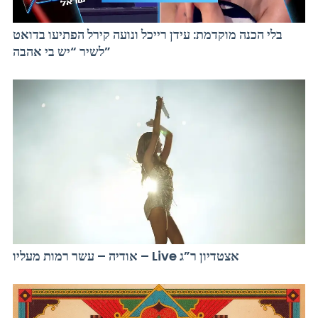
בלי הכנה מוקדמת: עידן רייכל ונועה קירל הפתיעו בדואט
לשיר “יש בי אהבה”
אודיה – עשר רמות מעליו – Live אצטדיון ר”ג