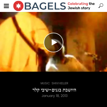
,
MUSIC
SHIVI KELLER
היושבת בגנים-שיבי קלר
January 18, 2013