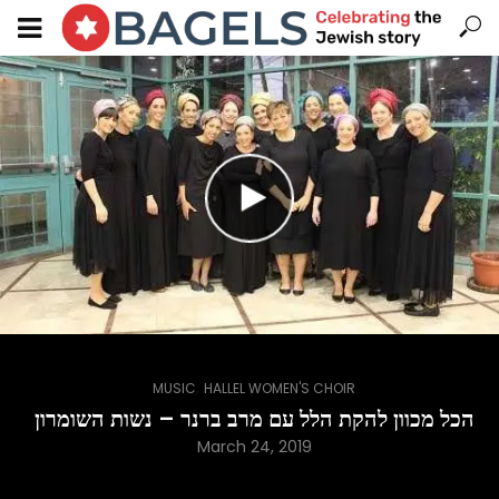
,
MUSIC
HALLEL WOMEN'S CHOIR
הכל מכוון להקת הלל עם מרב ברנר – נשות השומרון
March 24, 2019