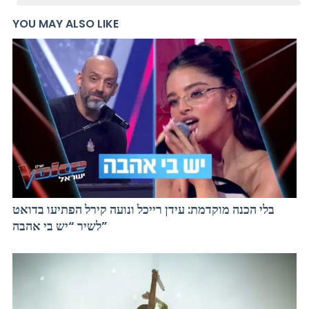
YOU MAY ALSO LIKE
בלי הכנה מוקדמת: עידן רייכל ונועה קירל הפתיעו בדואט
לשיר “יש בי אהבה”