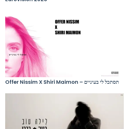
Offer Nissim X Shiri Maimon – תסתכל לי בעיניים