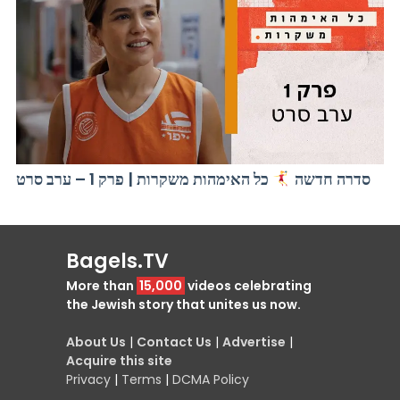
סדרה חדשה
כל האימהות משקרות | פרק 1 – ערב סרט
Bagels.TV
More than
15,000
videos celebrating
the Jewish story that unites us now.
About Us
|
Contact Us
|
Advertise
|
Acquire this site
Privacy
|
Terms
|
DCMA Policy