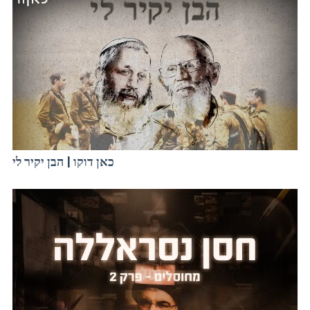
כאן דוקו | הבן יקיר לי