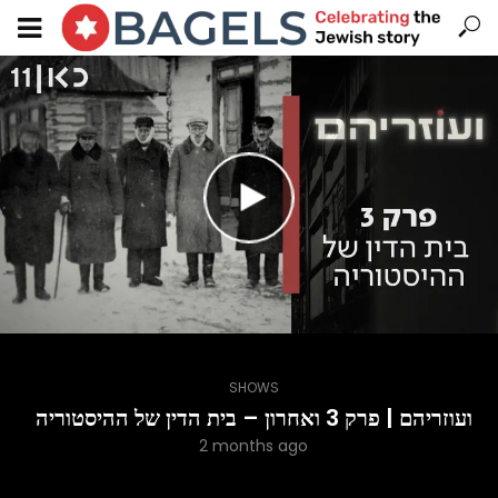
SHOWS
ועוזריהם | פרק 3 ואחרון – בית הדין של ההיסטוריה
2 months ago