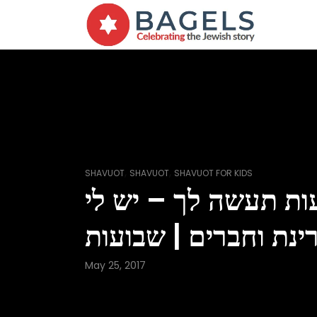
,
,
SHAVUOT
SHAVUOT
SHAVUOT FOR KIDS
ות תעשה לך – יש לי
ינת וחברים | שבועות
May 25, 2017