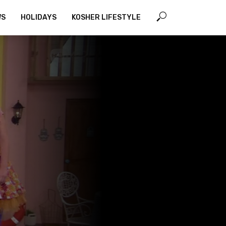
WS
HOLIDAYS
KOSHER LIFESTYLE