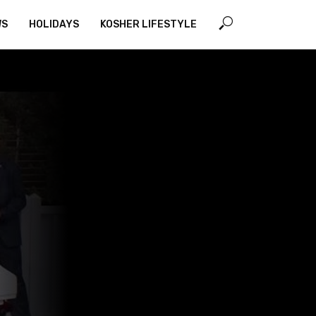
WS
HOLIDAYS
KOSHER LIFESTYLE