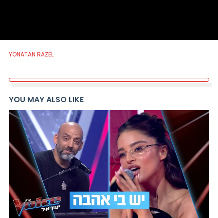
YONATAN RAZEL
YOU MAY ALSO LIKE