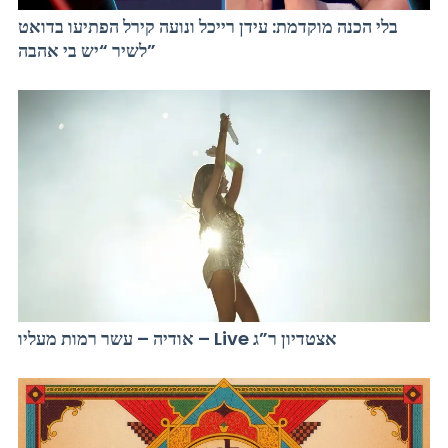
בלי הכנה מוקדמת: עידן רייכל ונועה קירל הפתיעו בדואט
לשיר “יש בי אהבה”
אודיה – עשר רמות מעליו – Live אצטדיון ר”ג