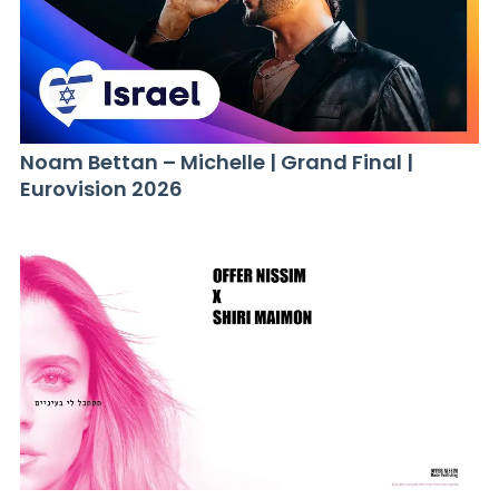
Noam Bettan – Michelle | Grand Final |
Eurovision 2026