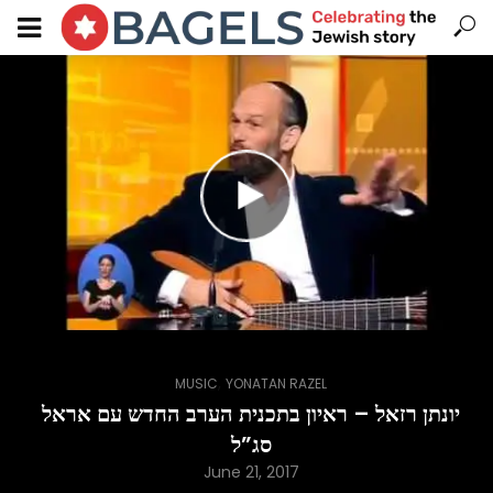
,
MUSIC
YONATAN RAZEL
יונתן רזאל – ראיון בתכנית הערב החדש עם אראל
סג”ל
June 21, 2017