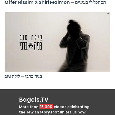
Offer Nissim X Shiri Maimon – תסתכל לי בעיניים
בניה ברבי – לילה טוב
Bagels.TV
More than
15,000
videos celebrating
the Jewish story that unites us now.