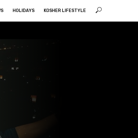
WS
HOLIDAYS
KOSHER LIFESTYLE