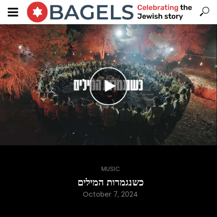
MUSIC
כשנגמרות המילים
October 7, 2024