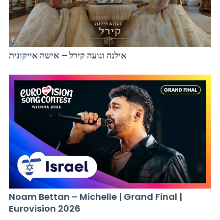
אילנה ונועה קירל – אישה אייקונית
Noam Bettan – Michelle | Grand Final |
Eurovision 2026