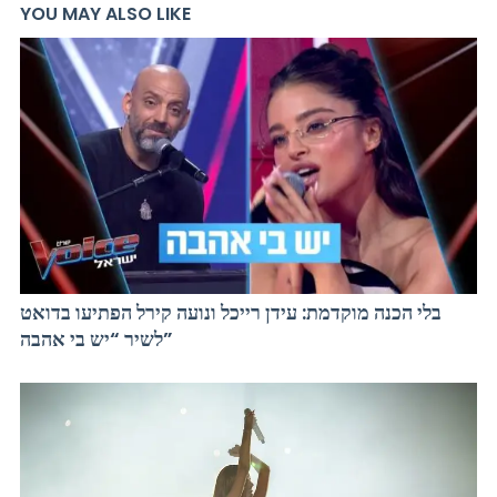
YOU MAY ALSO LIKE
בלי הכנה מוקדמת: עידן רייכל ונועה קירל הפתיעו בדואט
לשיר “יש בי אהבה”