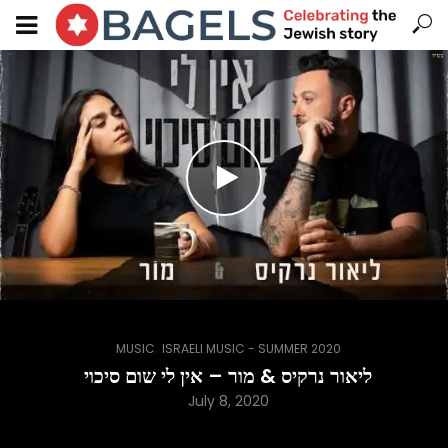
,
MUSIC
ISRAELI MUSIC - SUMMER 2020
ליאור נרקיס & מור – אין לי שום סיכוי
July 8, 2020