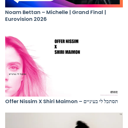
Noam Bettan – Michelle | Grand Final |
Eurovision 2026
Offer Nissim X Shiri Maimon – תסתכל לי בעיניים