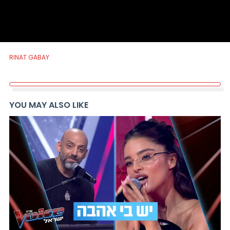
RINAT GABAY
YOU MAY ALSO LIKE