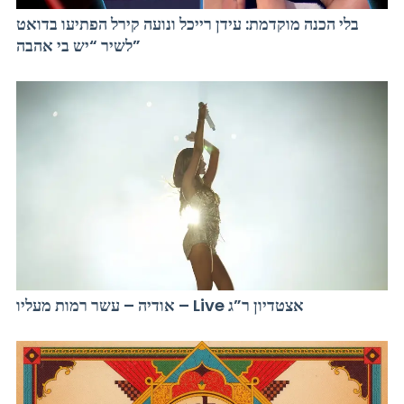
בלי הכנה מוקדמת: עידן רייכל ונועה קירל הפתיעו בדואט
לשיר “יש בי אהבה”
אודיה – עשר רמות מעליו – Live אצטדיון ר”ג