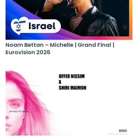
Noam Bettan – Michelle | Grand Final |
Eurovision 2026