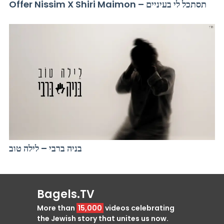
Offer Nissim X Shiri Maimon – תסתכל לי בעיניים
בניה ברבי – לילה טוב
Bagels.TV
More than
15,000
videos celebrating
the Jewish story that unites us now.