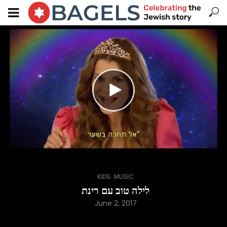
,
KIDS
MUSIC
לילה טוב עם רינת
June 2, 2017