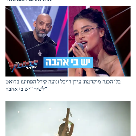
בלי הכנה מוקדמת: עידן רייכל ונועה קירל הפתיעו בדואט
לשיר “יש בי אהבה”