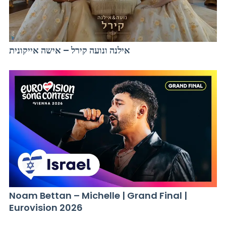
אילנה ונועה קירל – אישה אייקונית
Noam Bettan – Michelle | Grand Final |
Eurovision 2026