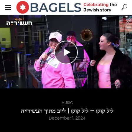
MUSIC
ליל קוקו – ליל קוקו | לייב מתוך העשירייה
December 1, 2024