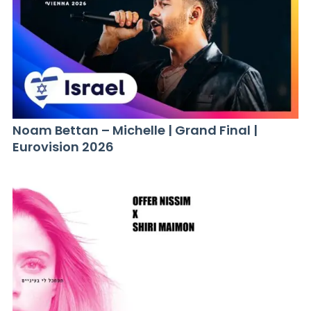
Noam Bettan – Michelle | Grand Final |
Eurovision 2026