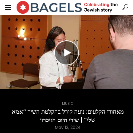
MUSIC
מאחורי הקלעים: נועה קירל בהקלטת השיר “אמא
שלי” | שירי היום הזיכרון
May 12, 2024