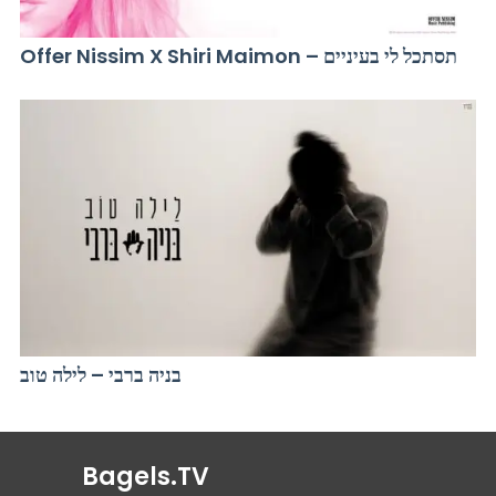
Offer Nissim X Shiri Maimon – תסתכל לי בעיניים
בניה ברבי – לילה טוב
Bagels.TV