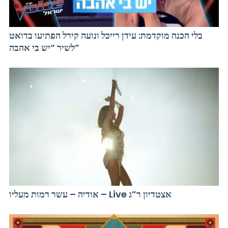
בלי הכנה מוקדמת: עידן רייכל ונועה קירל הפתיעו בדואט
לשיר “יש בי אהבה”
אודיה – עשר רמות מעליו – Live אצטדיון ר”ג