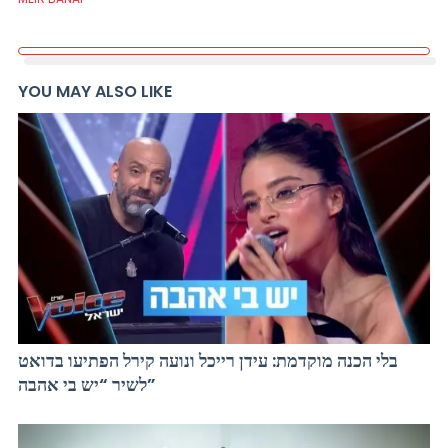
YOU MAY ALSO LIKE
בלי הכנה מוקדמת: עידן רייכל ונועה קירל הפתיעו בדואט
לשיר “יש בי אהבה”