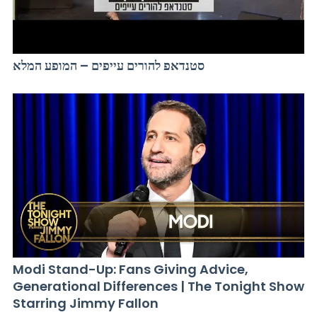
סטנדאפ להורים עייפים – המופע המלא
Modi Stand-Up: Fans Giving Advice,
Generational Differences | The Tonight Show
Starring Jimmy Fallon