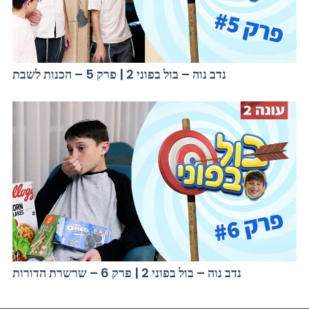
נדב נוה – בול בפוני 2 | פרק 5 – הכנות לשבת
נדב נוה – בול בפוני 2 | פרק 6 – שרשרת הדורות