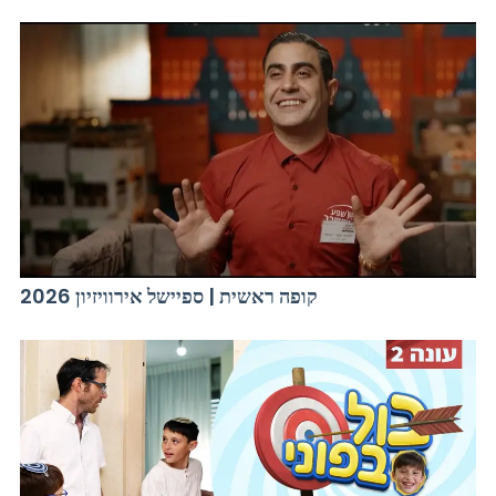
קופה ראשית | ספיישל אירוויזיון 2026