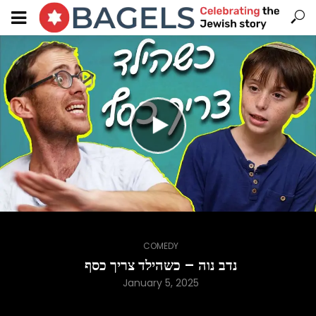
COMEDY
נדב נוה – כשהילד צריך כסף
January 5, 2025