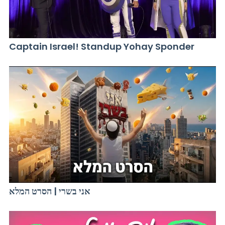
Captain Israel! Standup Yohay Sponder
אני בשרי | הסרט המלא