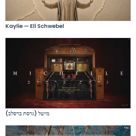
Kaylie — Eli Schwebel
מישל (גרסת ברסלב)