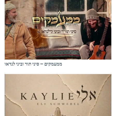
ממעמקים – סיני תור וביני לנדאו