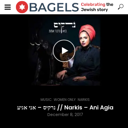
,
,
MUSIC
WOMEN ONLY
NARKIS
נרקיס – אני אגיע // Narkis – Ani Agia
December 8, 2017