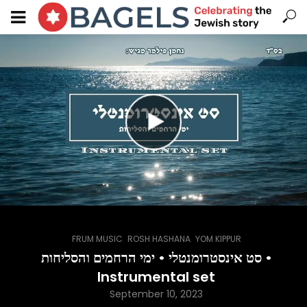
,
,
FRUM MUSIC
ROSH HASHANA
YOM KIPPUR
סט אינסטרומנטלי • ימי הרחמים והסליחות •
Instrumental set
September 10, 2023