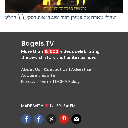
שרולי מארח את עמירן דביר ומענדי טווערסקי \\ הייליג
Bagels.TV
More than
15,000
videos celebrating
the Jewish story that unites us now.
About Us
|
Contact Us
|
Advertise
|
Acquire this site
Privacy
|
Terms
|
DCMA Policy
MADE WITH
IN JERUSALEM