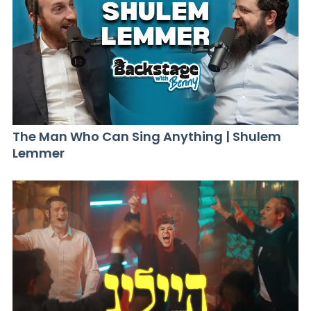
The Man Who Can Sing Anything | Shulem
Lemmer