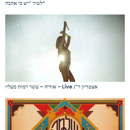
לשיר “יש בי אהבה”
אודיה – עשר רמות מעליו – Live אצטדיון ר”ג