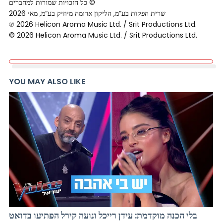
כל הזכויות שמורות למחברים ©
שרית הפקות בע”מ, הליקון ארומה מיוזיק בע”מ, מאי 2026
℗ 2026 Helicon Aroma Music Ltd. / Srit Productions Ltd.
© 2026 Helicon Aroma Music Ltd. / Srit Productions Ltd.
YOU MAY ALSO LIKE
בלי הכנה מוקדמת: עידן רייכל ונועה קירל הפתיעו בדואט