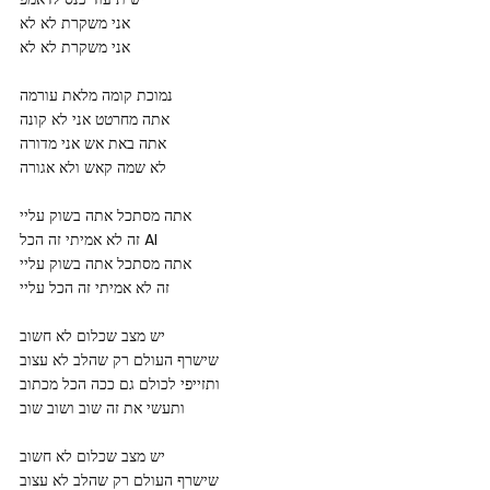
אני משקרת לא לא
אני משקרת לא לא
נמוכת קומה מלאת עורמה
אתה מחרטט אני לא קונה
אתה באת אש אני מדורה
לא שמה קאש ולא אגורה
אתה מסתכל אתה בשוק עליי
זה לא אמיתי זה הכל AI
אתה מסתכל אתה בשוק עליי
זה לא אמיתי זה הכל עליי
יש מצב שכלום לא חשוב
שישרף העולם רק שהלב לא עצוב
ותזייפי לכולם גם ככה הכל מכתוב
ותעשי את זה שוב ושוב שוב
יש מצב שכלום לא חשוב
שישרף העולם רק שהלב לא עצוב