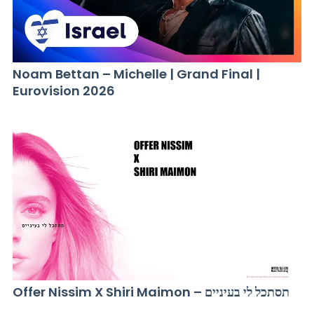
Noam Bettan – Michelle | Grand Final |
Eurovision 2026
Offer Nissim X Shiri Maimon – תסתכל לי בעיניים