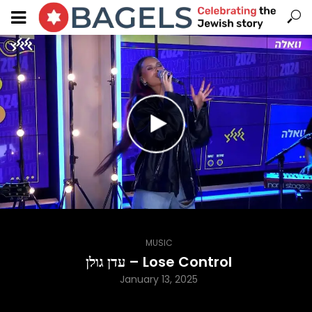
MUSIC
עדן גולן – Lose Control
January 13, 2025