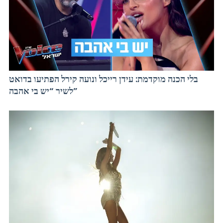
בלי הכנה מוקדמת: עידן רייכל ונועה קירל הפתיעו בדואט
לשיר “יש בי אהבה”