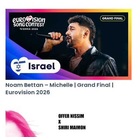
Noam Bettan – Michelle | Grand Final |
Eurovision 2026