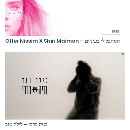
Offer Nissim X Shiri Maimon – תסתכל לי בעיניים
בניה ברבי – לילה טוב