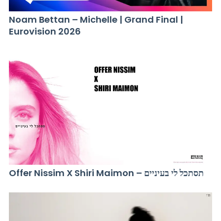
Noam Bettan – Michelle | Grand Final |
Eurovision 2026
Offer Nissim X Shiri Maimon – תסתכל לי בעיניים