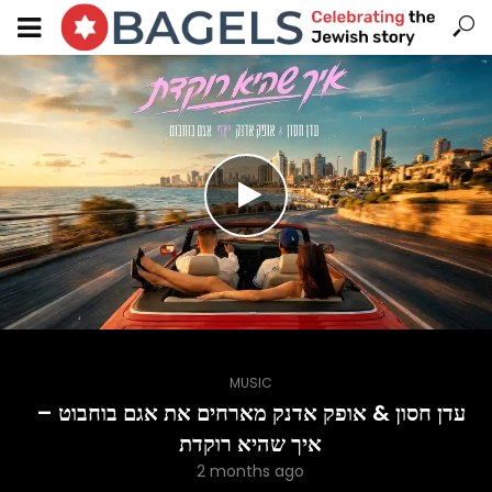
MUSIC
עדן חסון & אופק אדנק מארחים את אגם בוחבוט –
איך שהיא רוקדת
2 months ago