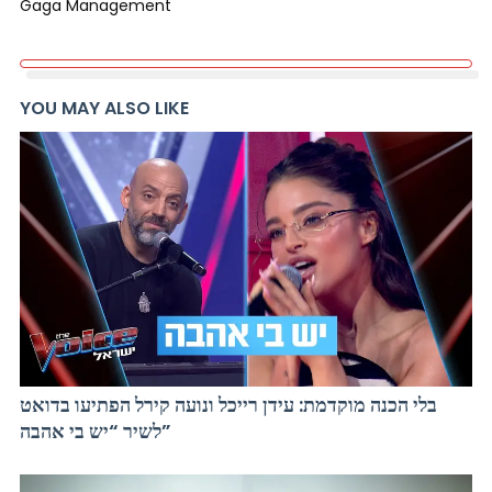
Gaga Management
YOU MAY ALSO LIKE
בלי הכנה מוקדמת: עידן רייכל ונועה קירל הפתיעו בדואט
לשיר “יש בי אהבה”