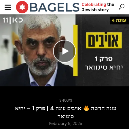
SHOWS
עונה חדשה
אויבים עונה 4 | פרק 1 – יחיא
סינוואר
February 9, 2025