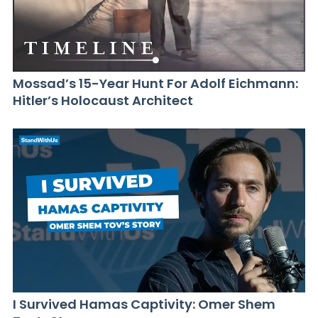
Mossad’s 15-Year Hunt For Adolf Eichmann:
Hitler’s Holocaust Architect
I Survived Hamas Captivity: Omer Shem