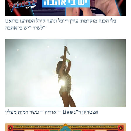
בלי הכנה מוקדמת: עידן רייכל ונועה קירל הפתיעו בדואט
לשיר “יש בי אהבה”
אודיה – עשר רמות מעליו – Live אצטדיון ר”ג