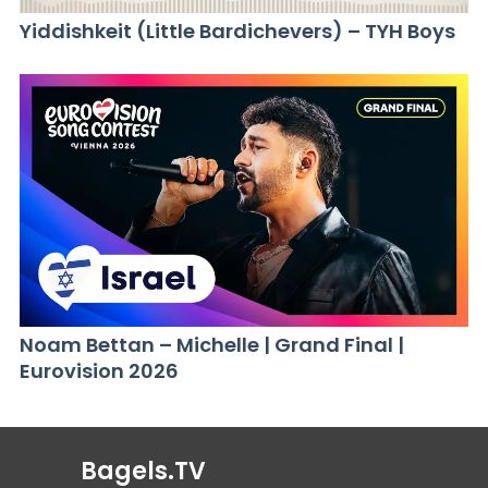
Yiddishkeit (Little Bardichevers) – TYH Boys
Noam Bettan – Michelle | Grand Final |
Eurovision 2026
Bagels.TV