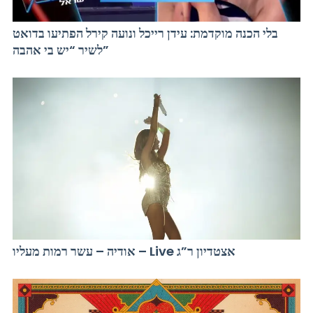
בלי הכנה מוקדמת: עידן רייכל ונועה קירל הפתיעו בדואט
לשיר “יש בי אהבה”
אודיה – עשר רמות מעליו – Live אצטדיון ר”ג