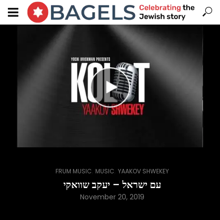
,
,
FRUM MUSIC
MUSIC
YAAKOV SHWEKEY
עם ישראל – יעקב שוואקי
November 20, 2019