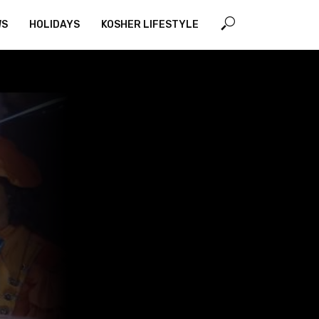
WS
HOLIDAYS
KOSHER LIFESTYLE