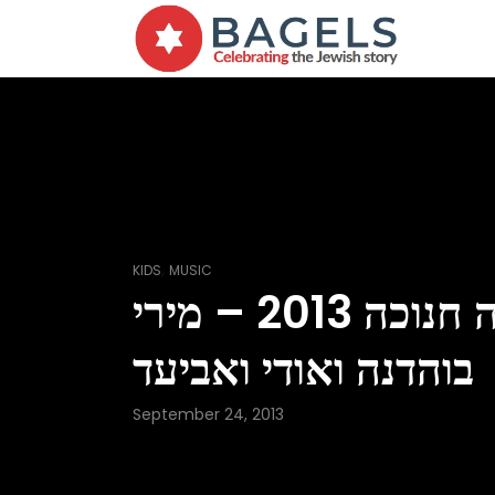
,
KIDS
MUSIC
פנטזיה חנוכה 2013 – מירי
בוהדנה ואודי ואביעד
September 24, 2013