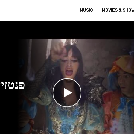
MUSIC
MOVIES & SHO