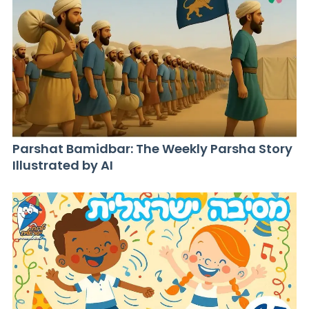
Parshat Bamidbar: The Weekly Parsha Story
Illustrated by AI