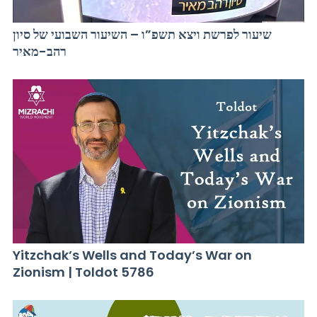
שיעור לפרשת ויצא תשפ”ו – השיעור השבועי של סיון
רהב-מאיר
Yitzchak’s Wells and Today’s War on
Zionism | Toldot 5786