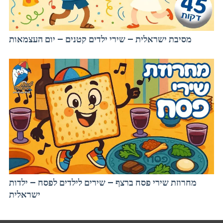
מסיבת ישראלית – שירי ילדים קטנים – יום העצמאות
מחרוזת שירי פסח ברצף – שירים לילדים לפסח – ילדות
ישראלית