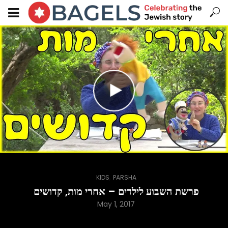
,
KIDS
PARSHA
פרשת השבוע לילדים – אחרי מות, קדושים
May 1, 2017