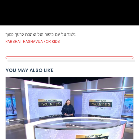
נלמד על יום כיפור ועל ואהבת לרעך כמוך
PARSHAT HASHAVUA FOR KIDS
YOU MAY ALSO LIKE