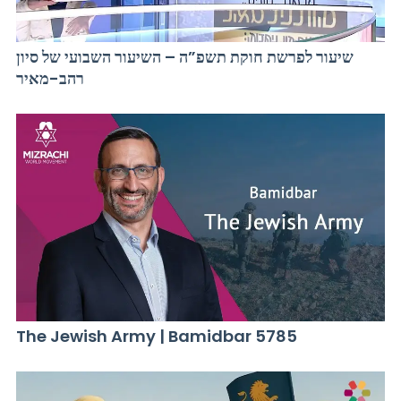
שיעור לפרשת חוקת תשפ”ה – השיעור השבועי של סיון
רהב-מאיר
The Jewish Army | Bamidbar 5785