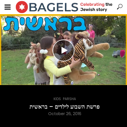
,
KIDS
PARSHA
פרשת השבוע לילדים – בראשית
October 26, 2016