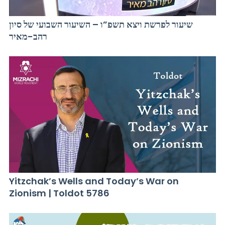
שיעור לפרשת ויצא תשפ”ו – השיעור השבועי של סיון
רהב-מאיר
Yitzchak’s Wells and Today’s War on
Zionism | Toldot 5786