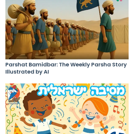
Parshat Bamidbar: The Weekly Parsha Story
Illustrated by AI