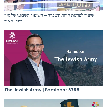
שיעור לפרשת חוקת תשפ”ה – השיעור השבועי של סיון
רהב-מאיר
The Jewish Army | Bamidbar 5785