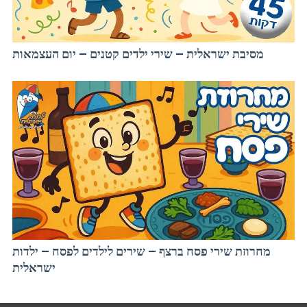
מסיבת ישראלית – שירי ילדים קטנים – יום העצמאות
מחרוזת שירי פסח ברצף – שירים לילדים לפסח – ילדות
ישראלית