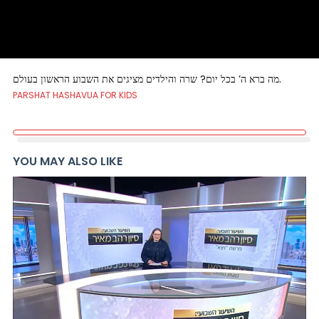
מה ברא ה’ בכל יום? שרה והילדים מציגים את השבוע הראשון בעולם.
PARSHAT HASHAVUA FOR KIDS
YOU MAY ALSO LIKE