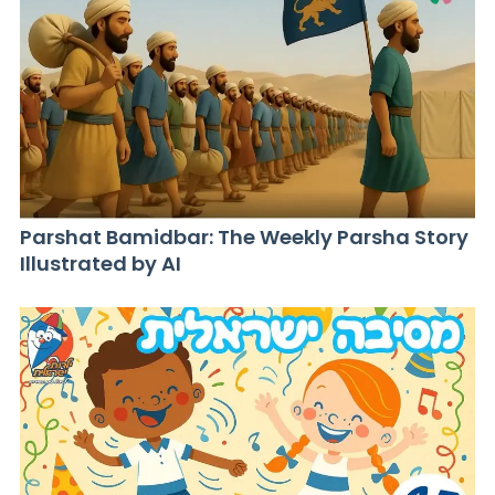
Parshat Bamidbar: The Weekly Parsha Story
Illustrated by AI