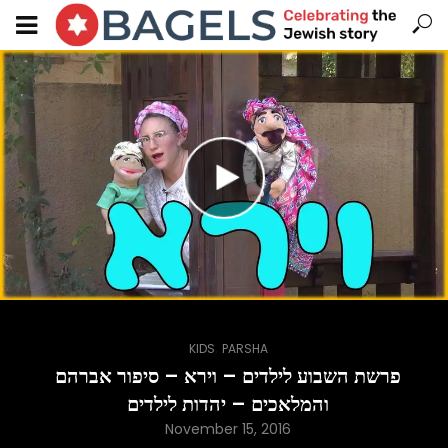
,
KIDS
PARSHA
פרשת השבוע לילדים – וירא – סיפור אברהם
והמלאכים – יהדות לילדים
November 15, 2016