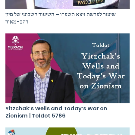
שיעור לפרשת ויצא תשפ”ו – השיעור השבועי של סיון
רהב-מאיר
Yitzchak’s Wells and Today’s War on
Zionism | Toldot 5786