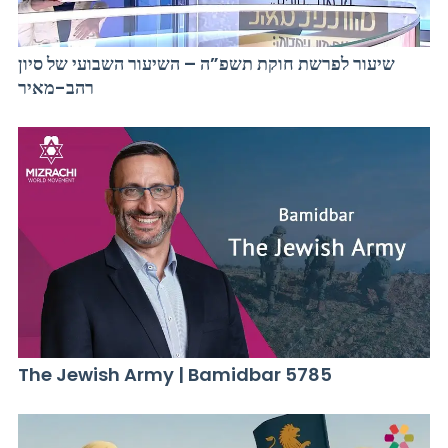
שיעור לפרשת חוקת תשפ”ה – השיעור השבועי של סיון
רהב-מאיר
The Jewish Army | Bamidbar 5785