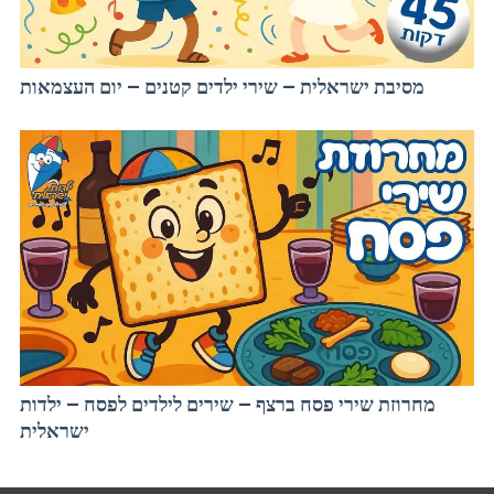
מסיבת ישראלית – שירי ילדים קטנים – יום העצמאות
מחרוזת שירי פסח ברצף – שירים לילדים לפסח – ילדות
ישראלית