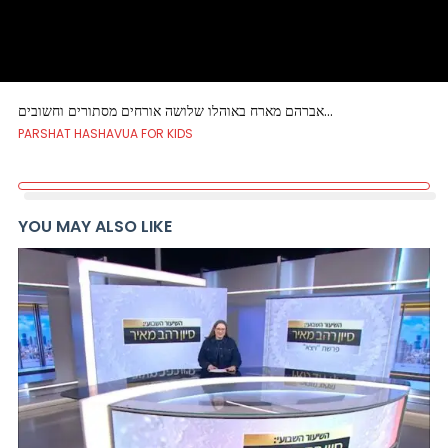
אברהם מארח באוהלו שלושה אורחים מסתורים וחשובים…
PARSHAT HASHAVUA FOR KIDS
YOU MAY ALSO LIKE