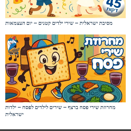
מסיבת ישראלית – שירי ילדים קטנים – יום העצמאות
מחרוזת שירי פסח ברצף – שירים לילדים לפסח – ילדות
ישראלית