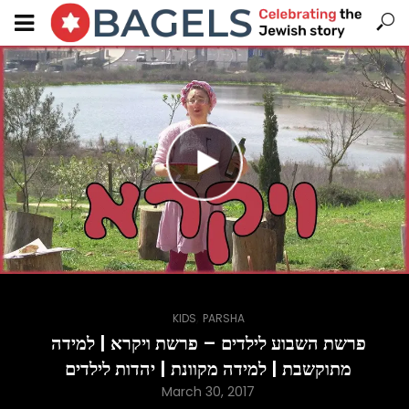
,
KIDS
PARSHA
פרשת השבוע לילדים – פרשת ויקרא | למידה
מתוקשבת | למידה מקוונת | יהדות לילדים
March 30, 2017