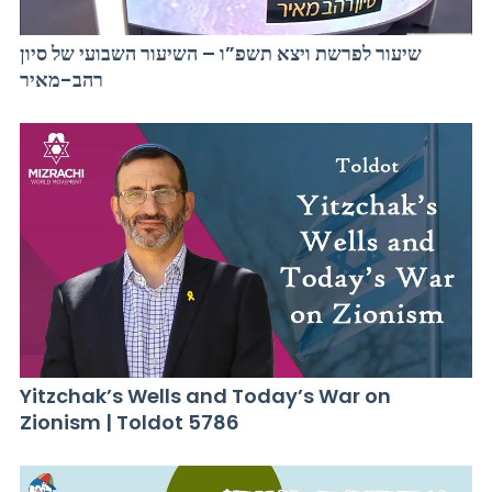
שיעור לפרשת ויצא תשפ”ו – השיעור השבועי של סיון
רהב-מאיר
Yitzchak’s Wells and Today’s War on
Zionism | Toldot 5786