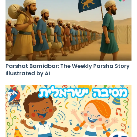
Parshat Bamidbar: The Weekly Parsha Story
Illustrated by AI