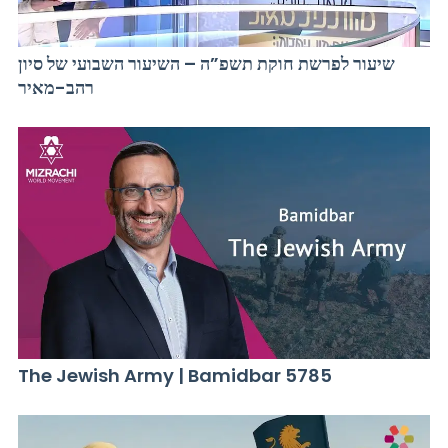
שיעור לפרשת חוקת תשפ”ה – השיעור השבועי של סיון
רהב-מאיר
The Jewish Army | Bamidbar 5785