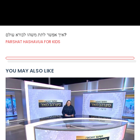
איך אפשר לתת משהו לבורא עולם?
PARSHAT HASHAVUA FOR KIDS
YOU MAY ALSO LIKE