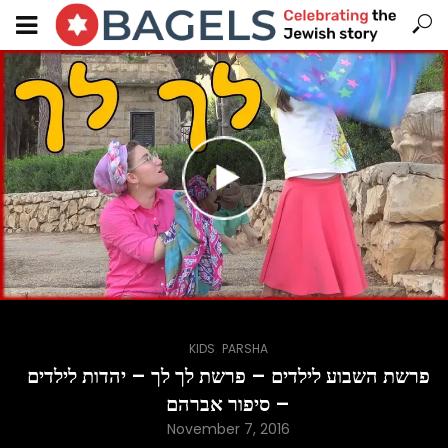
,
KIDS
PARSHA
פרשת השבוע לילדים – פרשת לך לך – יהדות לילדים
– סיפור אברהם
November 7, 2016