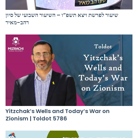
שיעור לפרשת ויצא תשפ”ו – השיעור השבועי של סיון
רהב-מאיר
Yitzchak’s Wells and Today’s War on
Zionism | Toldot 5786