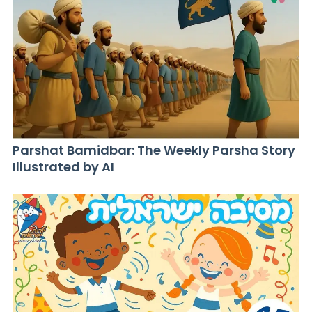
Parshat Bamidbar: The Weekly Parsha Story
Illustrated by AI