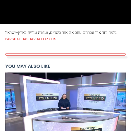
נלמד יחד איך אברהם עוזב את אור כשדים, ועושה עלייה לארץ-ישראל.
PARSHAT HASHAVUA FOR KIDS
YOU MAY ALSO LIKE