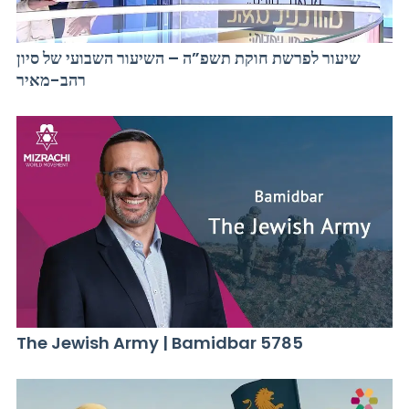
שיעור לפרשת חוקת תשפ”ה – השיעור השבועי של סיון
רהב-מאיר
The Jewish Army | Bamidbar 5785