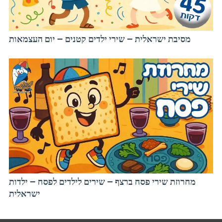
מסיבת ישראלית – שירי ילדים קטנים – יום העצמאות
מחרוזת שירי פסח ברצף – שירים לילדים לפסח – ילדות
ישראלית