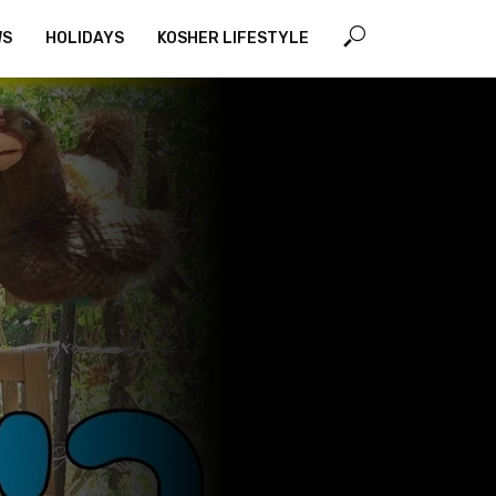
WS
HOLIDAYS
KOSHER LIFESTYLE