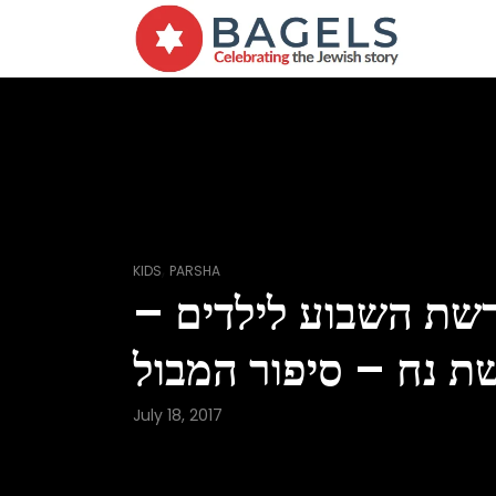
,
KIDS
PARSHA
פרשת השבוע לילדים
ת נח – סיפור המבול
July 18, 2017