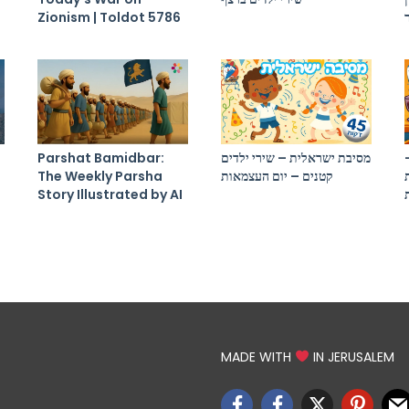
Zionism | Toldot 5786
Parshat Bamidbar:
מסיבת ישראלית – שירי ילדים
The Weekly Parsha
קטנים – יום העצמאות
Story Illustrated by AI
MADE WITH
IN JERUSALEM