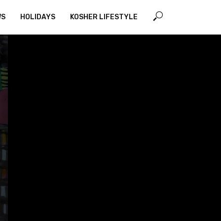
WS
HOLIDAYS
KOSHER LIFESTYLE