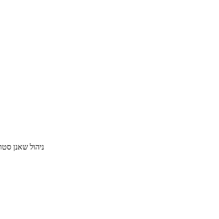
ניהול שאנן סטריט