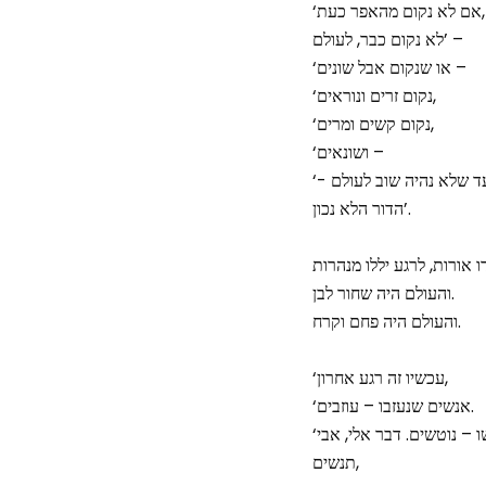
ם מהאפר כעת,
לא נקום כבר, לעולם’ –
‘או שנקום אבל שונים –
‘נקום זרים ונוראים,
‘נקום קשים ומרים,
‘ושונאים –
- עד שלא נהיה שוב לעולם
הדור הלא נכון’.
 אורות, לרגע יללו מנהרות
והעולם היה שחור לבן.
והעולם היה פחם וקרח.
‘עכשיו זה רגע אחרון,
‘אנשים שנעזבו – עוזבים.
תנשים,