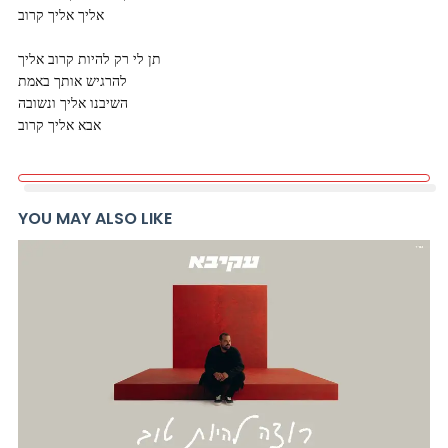
אליך אליך קרוב
תן לי רק להיות קרוב אליך
להרגיש אותך באמת
השיבנו אליך ונשובה
אבא אליך קרוב
YOU MAY ALSO LIKE