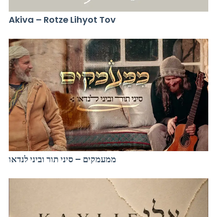
Akiva – Rotze Lihyot Tov
ממעמקים – סיני תור וביני לנדאו