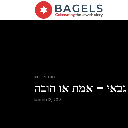
,
KIDS
MUSIC
גבאי – אמת או חובה
March 13, 2013