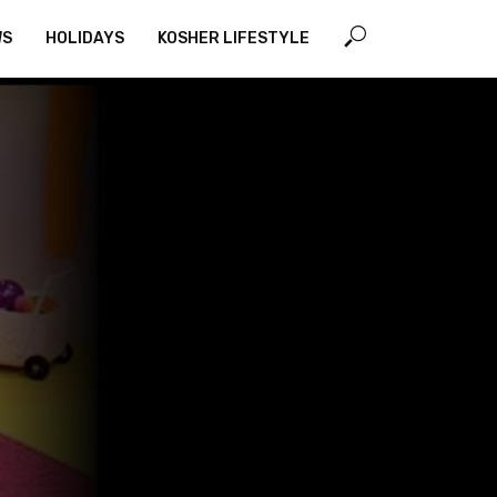
WS
HOLIDAYS
KOSHER LIFESTYLE