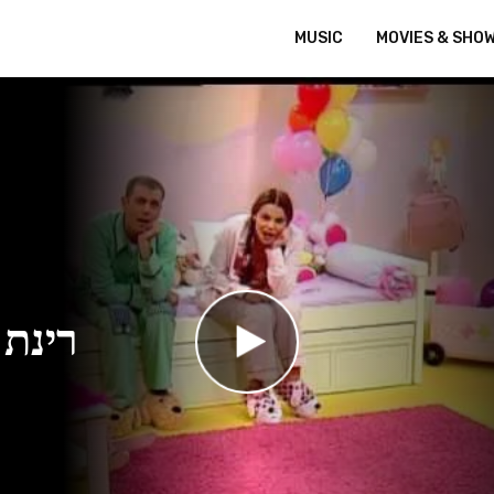
MUSIC
MOVIES & SHO
רינת 