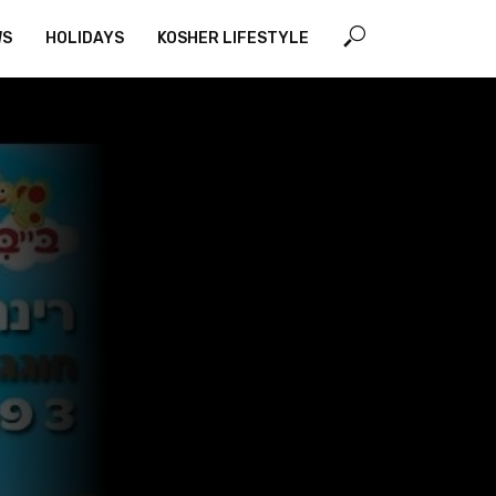
WS
HOLIDAYS
KOSHER LIFESTYLE