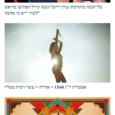
בלי הכנה מוקדמת: עידן רייכל ונועה קירל הפתיעו בדואט
לשיר “יש בי אהבה”
אודיה – עשר רמות מעליו – Live אצטדיון ר”ג