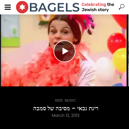
,
KIDS
MUSIC
רינת גבאי – מסיבה של סמבה
March 13, 2013