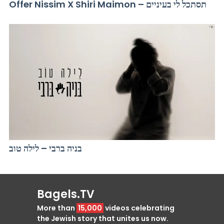
Offer Nissim X Shiri Maimon – תסתכל לי בעיניים
בניה ברבי – לילה טוב
Bagels.TV
More than
15,000
videos celebrating
the Jewish story that unites us now.