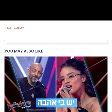
RINAT GABAY
YOU MAY ALSO LIKE