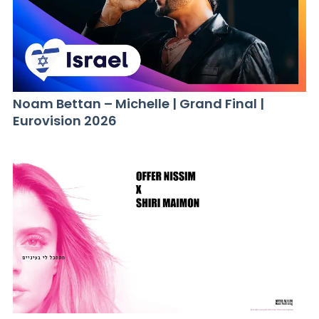
Noam Bettan – Michelle | Grand Final |
Eurovision 2026